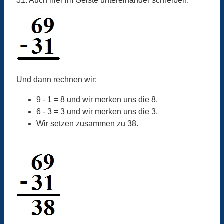
31. Auch hier im Geiste untereinander schreiben:
Und dann rechnen wir:
9 - 1 = 8 und wir merken uns die 8.
6 - 3 = 3 und wir merken uns die 3.
Wir setzen zusammen zu 38.