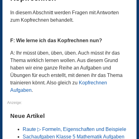
In diesem Abschnitt werden Fragen mit Antworten
zum Kopfrechnen behandelt.
F: Wie lerne ich das Kopfrechnen nun?
A: Ihr müsst üben, üben, üben. Auch müsst ihr das
Thema wirklich lernen wollen. Aus diesem Grund
haben wir eine ganze Reihe an Aufgaben und
Übungen für euch erstellt, mit denen ihr das Thema
trainieren könnt. Also gleich zu
Kopfrechnen
Aufgaben
.
Anzeige:
Neue Artikel
Raute ▷ Formeln, Eigenschaften und Beispiele
Sachaufgaben Klasse 5 Mathematik Aufgaben