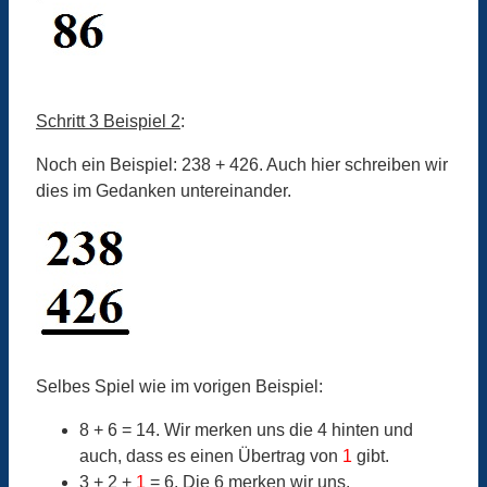
Schritt 3 Beispiel 2
:
Noch ein Beispiel: 238 + 426. Auch hier schreiben wir
dies im Gedanken untereinander.
Selbes Spiel wie im vorigen Beispiel:
8 + 6 = 14. Wir merken uns die 4 hinten und
auch, dass es einen Übertrag von
1
gibt.
3 + 2 +
1
= 6. Die 6 merken wir uns.