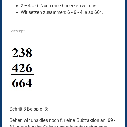
2 + 4 = 6. Noch eine 6 merken wir uns.
Wir setzen zusammen: 6 - 6 - 4, also 664.
Anzeige:
Schritt 3 Beispiel 3
:
Sehen wir uns dies noch für eine Subtraktion an. 69 -