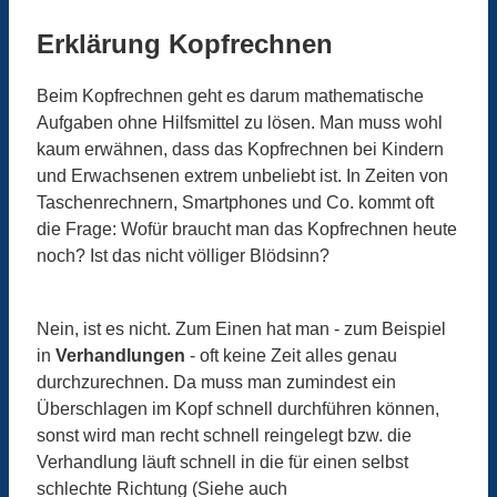
Erklärung Kopfrechnen
Beim Kopfrechnen geht es darum mathematische
Aufgaben ohne Hilfsmittel zu lösen. Man muss wohl
kaum erwähnen, dass das Kopfrechnen bei Kindern
und Erwachsenen extrem unbeliebt ist. In Zeiten von
Taschenrechnern, Smartphones und Co. kommt oft
die Frage: Wofür braucht man das Kopfrechnen heute
noch? Ist das nicht völliger Blödsinn?
Nein, ist es nicht. Zum Einen hat man - zum Beispiel
in
Verhandlungen
- oft keine Zeit alles genau
durchzurechnen. Da muss man zumindest ein
Überschlagen im Kopf schnell durchführen können,
sonst wird man recht schnell reingelegt bzw. die
Verhandlung läuft schnell in die für einen selbst
schlechte Richtung (Siehe auch