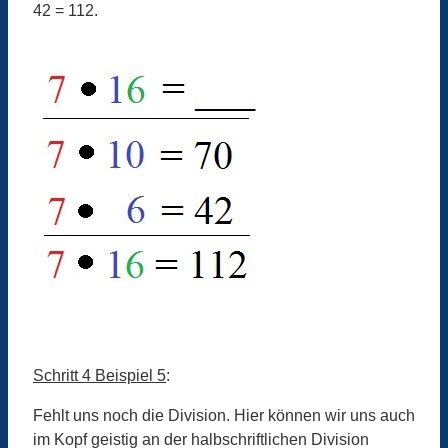
42 = 112.
Schritt 4 Beispiel 5
:
Fehlt uns noch die Division. Hier können wir uns auch
im Kopf geistig an der halbschriftlichen Division