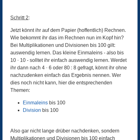
Schritt 2
:
Jetzt könnt ihr auf dem Papier (hoffentlich) Rechnen.
Wie bekommt ihr das im Rechnen nun im Kopf hin?
Bei Multiplikationen und Divisionen bis 100 gilt:
auswendig lernen. Das kleine Einmaleins - also bis
10 · 10 - solltet ihr einfach auswendig lernen. Werdet
ihr dann nach 4 · 6 oder 80 : 8 gefragt, könnt ihr ohne
nachzudenken einfach das Ergebnis nennen. Wer
dies noch nicht kann, hier die entsprechenden
Themen:
Einmaleins
bis 100
Division
bis 100
Also gar nicht lange drüber nachdenken, sondern
Multiplikationen und Divisionen bis 100 einfach