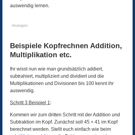
auswendig lernen.
Anzeigen:
Beispiele Kopfrechnen Addition,
Multiplikation etc.
Ihr wisst nun wie man grundsätzlich addiert,
subtrahiert, multipliziert und dividiert und die
Multiplikationen und Divisionen bis 100 kennt ihr
auswendig.
Schritt 3 Beispiel 1
:
Kommen wir zum dritten Schritt mit der Addition und
Subtraktion im Kopf. Zunächst soll 45 + 41 im Kopf
berechnet werden. Stellt euch einfach wie beim