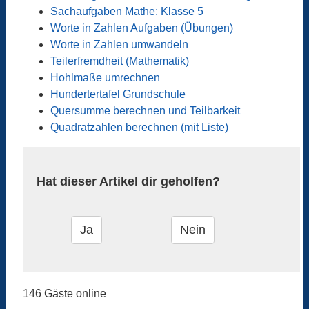
Sachaufgaben Mathe: Klasse 5
Worte in Zahlen Aufgaben (Übungen)
Worte in Zahlen umwandeln
Teilerfremdheit (Mathematik)
Hohlmaße umrechnen
Hundertertafel Grundschule
Quersumme berechnen und Teilbarkeit
Quadratzahlen berechnen (mit Liste)
Hat dieser Artikel dir geholfen?
146 Gäste online