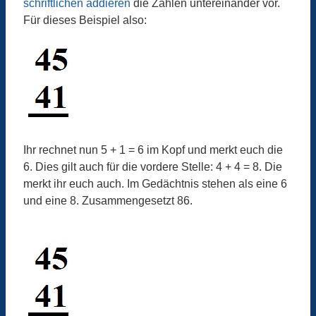
schriftlichen addieren
die Zahlen untereinander vor.
Für dieses Beispiel also:
Ihr rechnet nun 5 + 1 = 6 im Kopf und merkt euch die
6. Dies gilt auch für die vordere Stelle: 4 + 4 = 8. Die
merkt ihr euch auch. Im Gedächtnis stehen als eine 6
und eine 8. Zusammengesetzt 86.