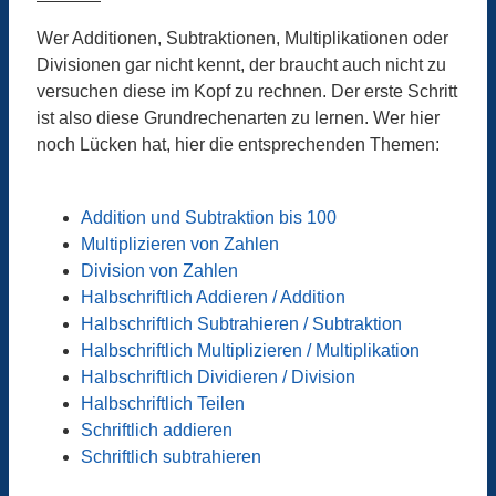
Wer Additionen, Subtraktionen, Multiplikationen oder
Divisionen gar nicht kennt, der braucht auch nicht zu
versuchen diese im Kopf zu rechnen. Der erste Schritt
ist also diese Grundrechenarten zu lernen. Wer hier
noch Lücken hat, hier die entsprechenden Themen:
Addition und Subtraktion bis 100
Multiplizieren von Zahlen
Division von Zahlen
Halbschriftlich Addieren / Addition
Halbschriftlich Subtrahieren / Subtraktion
Halbschriftlich Multiplizieren / Multiplikation
Halbschriftlich Dividieren / Division
Halbschriftlich Teilen
Schriftlich addieren
Schriftlich subtrahieren