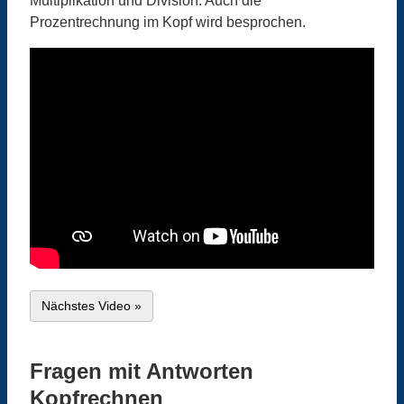
Multiplikation und Division. Auch die
Prozentrechnung im Kopf wird besprochen.
Nächstes Video »
Fragen mit Antworten
Kopfrechnen