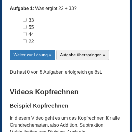
Aufgabe 1
: Was ergibt 22 + 33?
33
55
44
22
Weiter zur Lösung »
Aufgabe überspringen »
Du hast 0 von 8 Aufgaben erfolgreich gelöst.
Videos Kopfrechnen
Beispiel Kopfrechnen
In diesem Video geht es um das Kopfrechnen für alle
Grundrechenarten, also Addition, Subtraktion,