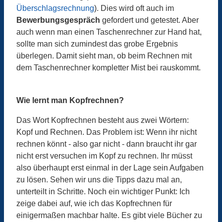
Überschlagsrechnung
). Dies wird oft auch im
Bewerbungsgespräch
gefordert und getestet. Aber
auch wenn man einen Taschenrechner zur Hand hat,
sollte man sich zumindest das grobe Ergebnis
überlegen. Damit sieht man, ob beim Rechnen mit
dem Taschenrechner kompletter Mist bei rauskommt.
Wie lernt man Kopfrechnen?
Das Wort Kopfrechnen besteht aus zwei Wörtern:
Kopf und Rechnen. Das Problem ist: Wenn ihr nicht
rechnen könnt - also gar nicht - dann braucht ihr gar
nicht erst versuchen im Kopf zu rechnen. Ihr müsst
also überhaupt erst einmal in der Lage sein Aufgaben
zu lösen. Sehen wir uns die Tipps dazu mal an,
unterteilt in Schritte. Noch ein wichtiger Punkt: Ich
zeige dabei auf, wie ich das Kopfrechnen für
einigermaßen machbar halte. Es gibt viele Bücher zu