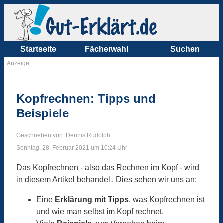
Startseite
Fächerwahl
Suchen
Anzeige:
Kopfrechnen: Tipps und
Beispiele
Geschrieben von: Dennis Rudolph
Sonntag, 28. Februar 2021 um 10:24 Uhr
Das Kopfrechnen - also das Rechnen im Kopf - wird
in diesem Artikel behandelt. Dies sehen wir uns an:
Eine
Erklärung mit Tipps
, was Kopfrechnen ist
und wie man selbst im Kopf rechnet.