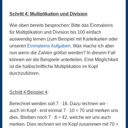
Schritt 4: Multiplikation und Division
Wie oben bereits besprochen: Bitte das Einmaleins
für Multiplikation und Division bis 100 einfach
auswendig lernen (zum Beispiel mit Karteikarten oder
unseren
Einmaleins Aufgaben
. Was mache ich aber
nun wenn die Zahlen größer werden? In diesem Fall
können wir die Beispiele unterteilen. Eine Möglichkeit
ist die halbschriftliche Multiplikation im Kopf
durchzuführen.
Schritt 4 Beispiel 4
:
Berechnet werden soll 7 · 16. Dazu rechnen wir -
auch im Kopf - erst einmal 7 · 10 = 70 und merken uns
dies. Bleiben noch 7 · 6 = 42, welche wir uns auch
merken. Dies rechnen wir im Kopf zusammen mit 70 +