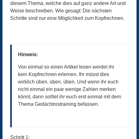
diesem Thema, welche dies auf ganz andere Art und
Weise beschreiben. Wie gesagt: Die nächsten
Schritte sind nur eine Möglichkeit zum Kopfrechnen.
Hinweis:
Von einmal so einen Artikel lesen werdet ihr
kein Kopfrechnen erlernen. Ihr müsst dies
wirklich üben, üben, üben. Und wenn ihr euch
nicht einmal ein paar wenige Zahlen merken
könnt, dann solltet ihr euch erst einmal mit dem
Thema Gedächtnistraining befassen.
Schritt 1
: