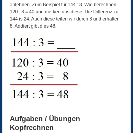
anlehnen. Zum Beispiel für 144 : 3. Wie berechnen
120 : 3 = 40 und merken uns diese. Die Differenz zu
144 is 24. Auch diese teilen wir durch 3 und erhalten
8. Addiert gibt dies 48.
Aufgaben / Übungen
Kopfrechnen