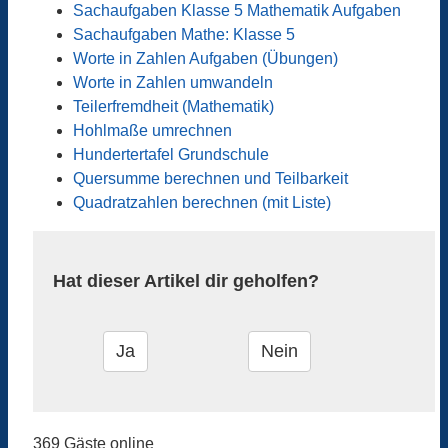
Sachaufgaben Klasse 5 Mathematik Aufgaben
Sachaufgaben Mathe: Klasse 5
Worte in Zahlen Aufgaben (Übungen)
Worte in Zahlen umwandeln
Teilerfremdheit (Mathematik)
Hohlmaße umrechnen
Hundertertafel Grundschule
Quersumme berechnen und Teilbarkeit
Quadratzahlen berechnen (mit Liste)
Hat dieser Artikel dir geholfen?
369 Gäste online