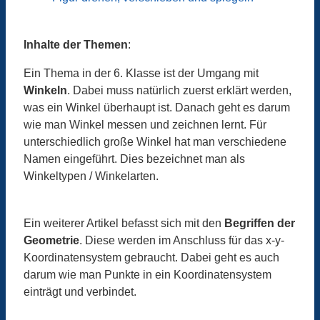
Inhalte der Themen
:
Ein Thema in der 6. Klasse ist der Umgang mit
Winkeln
. Dabei muss natürlich zuerst erklärt werden,
was ein Winkel überhaupt ist. Danach geht es darum
wie man Winkel messen und zeichnen lernt. Für
unterschiedlich große Winkel hat man verschiedene
Namen eingeführt. Dies bezeichnet man als
Winkeltypen / Winkelarten.
Ein weiterer Artikel befasst sich mit den
Begriffen der
Geometrie
. Diese werden im Anschluss für das x-y-
Koordinatensystem gebraucht. Dabei geht es auch
darum wie man Punkte in ein Koordinatensystem
einträgt und verbindet.