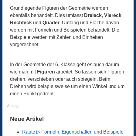
Grundlegende Figuren der Geometrie werden
ebenfalls behandelt. Dies umfasst
Dreieck
,
Viereck
,
Rechteck
und
Quader
. Umfang und Fläche davon
werden mit Formeln und Beispielen behandelt. Die
Beispiele werden mit Zahlen und Einheiten
vorgerechnet.
In der Geometrie der 6. Klasse geht es auch darum
wie man mit
Figuren
arbeitet. So lassen sich Figuren
drehen, verschieben oder auch spiegeln. Beim
Drehen wird beispielsweise um einen Winkel und um
einen Punkt gedreht.
Anzeige:
Neue Artikel
Raute ▷ Formeln, Eigenschaften und Beispiele