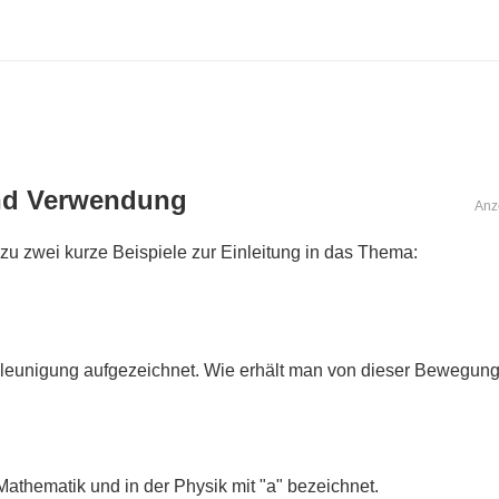
und Verwendung
Anz
zu zwei kurze Beispiele zur Einleitung in das Thema:
eunigung aufgezeichnet. Wie erhält man von dieser Bewegung 
athematik und in der Physik mit "a" bezeichnet.