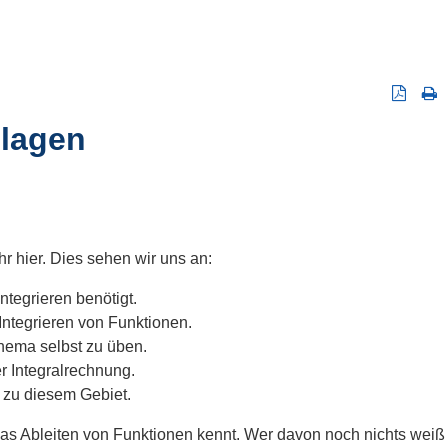
dlagen
hr hier. Dies sehen wir uns an:
ntegrieren benötigt.
ntegrieren von Funktionen.
ema selbst zu üben.
 Integralrechnung.
zu diesem Gebiet.
s das Ableiten von Funktionen kennt. Wer davon noch nichts weiß s