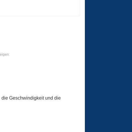
eigen:
die Geschwindigkeit und die