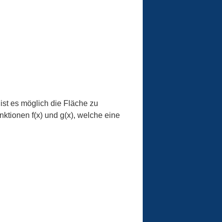
ist es möglich die Fläche zu
ktionen f(x) und g(x), welche eine