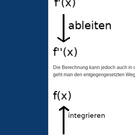
Die Berechnung kann jedoch auch in d
geht man den entgegengesetzten Weg und