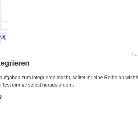
Anz
egrieren
aufgaben zum Integrieren macht, solltet ihr eine Reihe an wicht
 Test einmal selbst herausfordern.
?