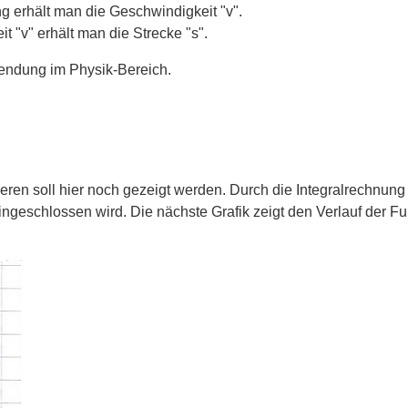
g erhält man die Geschwindigkeit "v".
t "v" erhält man die Strecke "s".
wendung im Physik-Bereich.
eren soll hier noch gezeigt werden. Durch die Integralrechnung 
ngeschlossen wird. Die nächste Grafik zeigt den Verlauf der Fun