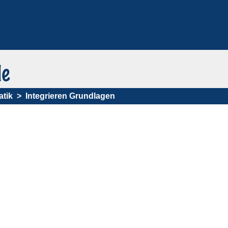
tik
Integrieren Grundlagen