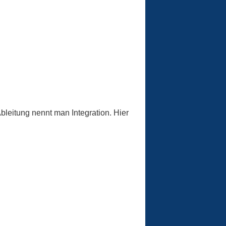
leitung nennt man Integration. Hier