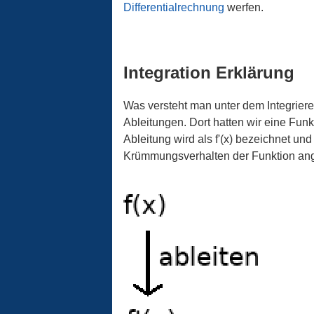
Differentialrechnung
werfen.
Integration Erklärung
Was versteht man unter dem Integrier
Ableitungen. Dort hatten wir eine Funkt
Ableitung wird als f'(x) bezeichnet und 
Krümmungsverhalten der Funktion ang