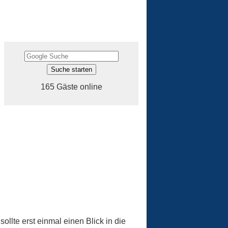
165 Gäste online
ollte erst einmal einen Blick in die