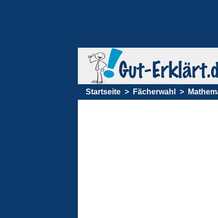
Startseite
Fächerwahl
Mathema