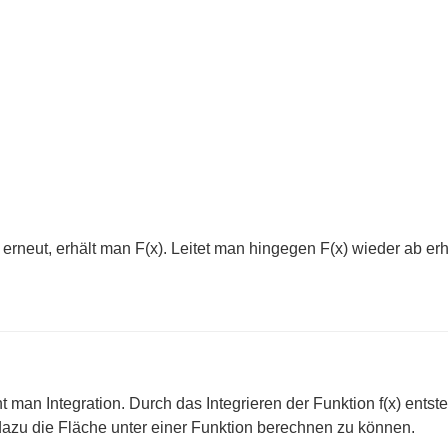
ert erneut, erhält man F(x). Leitet man hingegen F(x) wieder ab e
man Integration. Durch das Integrieren der Funktion f(x) entste
azu die Fläche unter einer Funktion berechnen zu können.