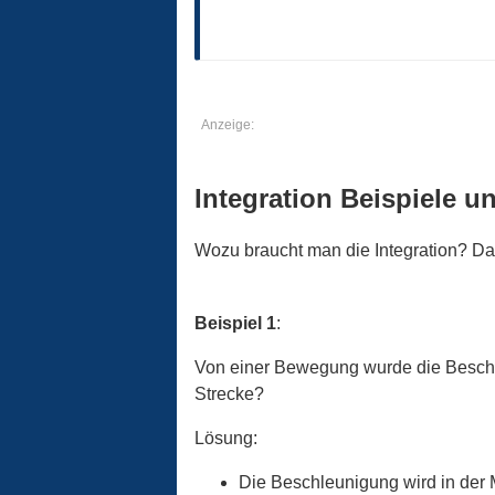
Anzeige:
Integration Beispiele 
Wozu braucht man die Integration? Da
Beispiel 1
:
Von einer Bewegung wurde die Beschl
Strecke?
Lösung:
Die Beschleunigung wird in der M