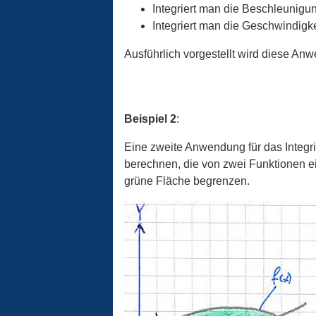
Integriert man die Beschleunigun
Integriert man die Geschwindigkei
Ausführlich vorgestellt wird diese An
Beispiel 2
:
Eine zweite Anwendung für das Integri
berechnen, die von zwei Funktionen ei
grüne Fläche begrenzen.