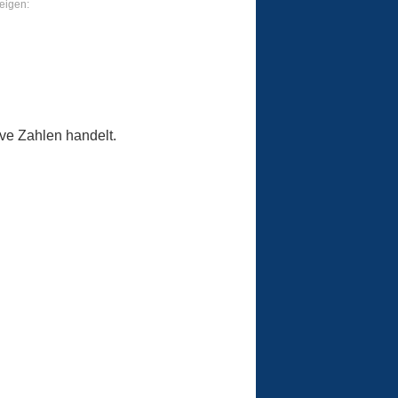
eigen:
ve Zahlen handelt.