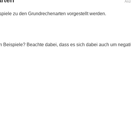
Anz
ispiele zu den Grundrechenarten vorgestellt werden.
n Beispiele? Beachte dabei, dass es sich dabei auch um negati