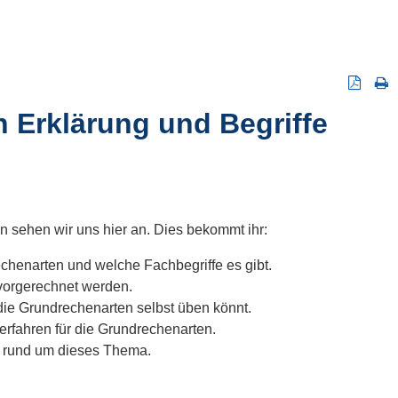
 Erklärung und Begriffe
en sehen wir uns hier an. Dies bekommt ihr:
chenarten und welche Fachbegriffe es gibt.
 vorgerechnet werden.
die Grundrechenarten selbst üben könnt.
erfahren für die Grundrechenarten.
rund um dieses Thema.