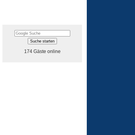
174 Gäste online