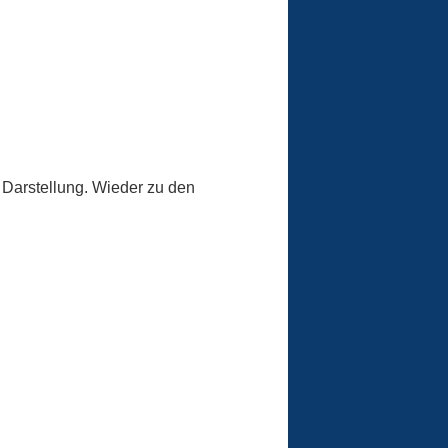
ie Darstellung. Wieder zu den