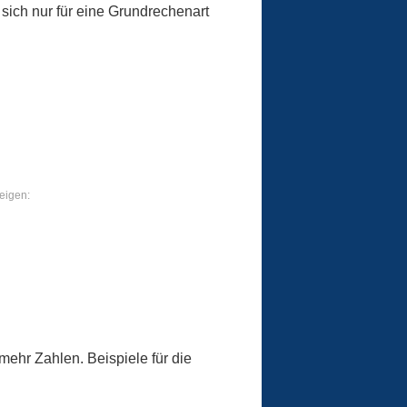
 sich nur für eine Grundrechenart
eigen:
mehr Zahlen. Beispiele für die