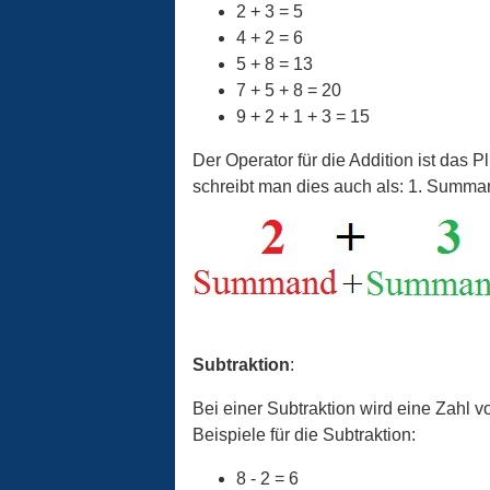
2 + 3 = 5
4 + 2 = 6
5 + 8 = 13
7 + 5 + 8 = 20
9 + 2 + 1 + 3 = 15
Der Operator für die Addition ist da
schreibt man dies auch als: 1. Summa
Subtraktion
:
Bei einer Subtraktion wird eine Zahl 
Beispiele für die Subtraktion:
8 - 2 = 6