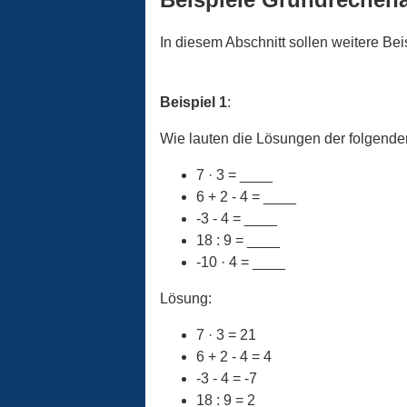
In diesem Abschnitt sollen weitere Be
Beispiel 1
:
Wie lauten die Lösungen der folgende
7 · 3 = ____
6 + 2 - 4 = ____
-3 - 4 = ____
18 : 9 = ____
-10 · 4 = ____
Lösung:
7 · 3 = 21
6 + 2 - 4 = 4
-3 - 4 = -7
18 : 9 = 2