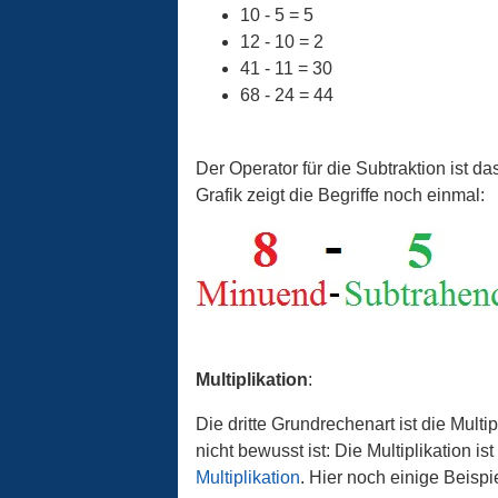
10 - 5 = 5
12 - 10 = 2
41 - 11 = 30
68 - 24 = 44
Der Operator für die Subtraktion ist d
Grafik zeigt die Begriffe noch einmal:
Multiplikation
:
Die dritte Grundrechenart ist die Mul
nicht bewusst ist: Die Multiplikation i
Multiplikation
. Hier noch einige Beispie