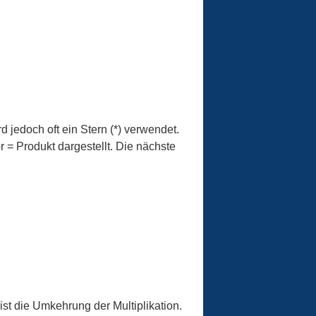
rd jedoch oft ein Stern (*) verwendet.
r = Produkt dargestellt. Die nächste
ist die Umkehrung der Multiplikation.