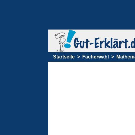
Startseite
Fächerwahl
Mathema