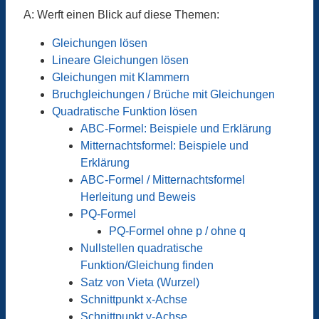
A: Werft einen Blick auf diese Themen:
Gleichungen lösen
Lineare Gleichungen lösen
Gleichungen mit Klammern
Bruchgleichungen / Brüche mit Gleichungen
Quadratische Funktion lösen
ABC-Formel: Beispiele und Erklärung
Mitternachtsformel: Beispiele und
Erklärung
ABC-Formel / Mitternachtsformel
Herleitung und Beweis
PQ-Formel
PQ-Formel ohne p / ohne q
Nullstellen quadratische
Funktion/Gleichung finden
Satz von Vieta (Wurzel)
Schnittpunkt x-Achse
Schnittpunkt y-Achse