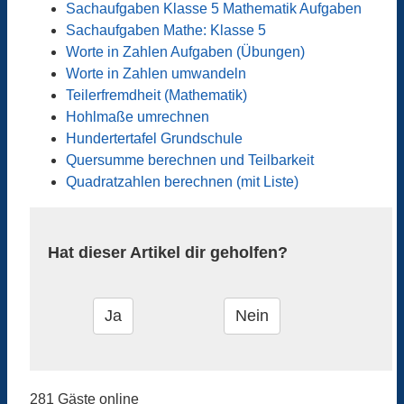
Sachaufgaben Klasse 5 Mathematik Aufgaben
Sachaufgaben Mathe: Klasse 5
Worte in Zahlen Aufgaben (Übungen)
Worte in Zahlen umwandeln
Teilerfremdheit (Mathematik)
Hohlmaße umrechnen
Hundertertafel Grundschule
Quersumme berechnen und Teilbarkeit
Quadratzahlen berechnen (mit Liste)
Hat dieser Artikel dir geholfen?
281 Gäste online