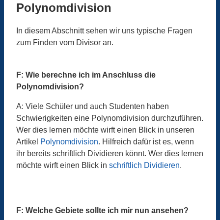
Polynomdivision
In diesem Abschnitt sehen wir uns typische Fragen
zum Finden vom Divisor an.
F: Wie berechne ich im Anschluss die
Polynomdivision?
A: Viele Schüler und auch Studenten haben
Schwierigkeiten eine Polynomdivision durchzuführen.
Wer dies lernen möchte wirft einen Blick in unseren
Artikel
Polynomdivision
. Hilfreich dafür ist es, wenn
ihr bereits schriftlich Dividieren könnt. Wer dies lernen
möchte wirft einen Blick in
schriftlich Dividieren
.
F: Welche Gebiete sollte ich mir nun ansehen?