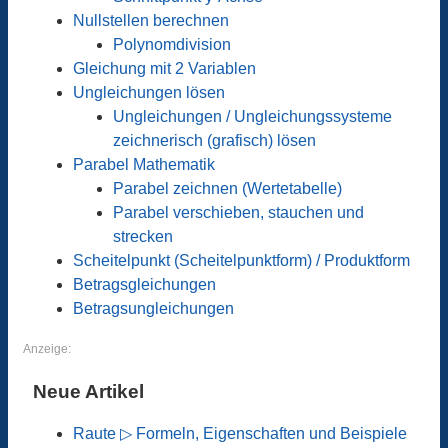
Nullstellen berechnen
Polynomdivision
Gleichung mit 2 Variablen
Ungleichungen lösen
Ungleichungen / Ungleichungssysteme
zeichnerisch (grafisch) lösen
Parabel Mathematik
Parabel zeichnen (Wertetabelle)
Parabel verschieben, stauchen und
strecken
Scheitelpunkt (Scheitelpunktform) / Produktform
Betragsgleichungen
Betragsungleichungen
Anzeige:
Neue Artikel
Raute ▷ Formeln, Eigenschaften und Beispiele