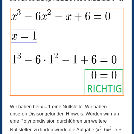
Wir haben bei x = 1 eine Nullstelle. Wir haben
unseren Divisor gefunden Hinweis: Würden wir nun
eine Polynomdivision durchführen um weitere
3
2
Nullstellen zu finden würde die Aufgabe (x
- 6x
- x +