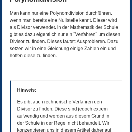
Man kann nur eine Polynomdivision durchführen,
wenn man bereits eine Nullstelle kennt. Dieser wird
als Divisor verwendet. In der Mathematik der Schule
gibt es dazu eigentlich nur ein "Verfahren" um diesen
Divisor zu finden. Dieses lautet: Ausprobieren. Dazu
setzen wir in eine Gleichung einige Zahlen ein und
hoffen diese zu finden.
Hinweis:
Es gibt auch rechnerische Verfahren den
Divisor zu finden. Diese sind jedoch extrem
aufwendig und werden aus diesem Grund in
der Schule in der Regel nicht behandelt. Wir
konzentrieren uns in diesem Artikel daher auf