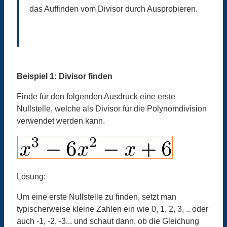
das Auffinden vom Divisor durch Ausprobieren.
Beispiel 1: Divisor finden
Finde für den folgenden Ausdruck eine erste
Nullstelle, welche als Divisor für die Polynomdivision
verwendet werden kann.
Lösung:
Um eine erste Nullstelle zu finden, setzt man
typischerweise kleine Zahlen ein wie 0, 1, 2, 3, .. oder
auch -1, -2, -3... und schaut dann, ob die Gleichung