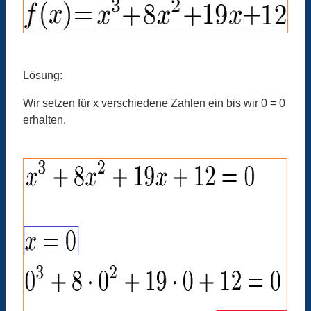
Lösung:
Wir setzen für x verschiedene Zahlen ein bis wir 0 = 0
erhalten.