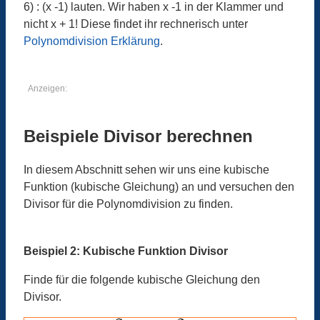
6) : (x -1) lauten. Wir haben x -1 in der Klammer und
nicht x + 1! Diese findet ihr rechnerisch unter
Polynomdivision Erklärung
.
Anzeigen:
Beispiele Divisor berechnen
In diesem Abschnitt sehen wir uns eine kubische
Funktion (kubische Gleichung) an und versuchen den
Divisor für die Polynomdivision zu finden.
Beispiel 2: Kubische Funktion Divisor
Finde für die folgende kubische Gleichung den
Divisor.