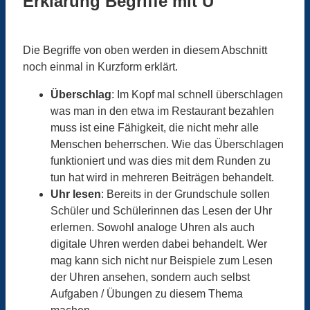
Erklärung Begriffe mit U
Die Begriffe von oben werden in diesem Abschnitt
noch einmal in Kurzform erklärt.
Überschlag
: Im Kopf mal schnell überschlagen
was man in den etwa im Restaurant bezahlen
muss ist eine Fähigkeit, die nicht mehr alle
Menschen beherrschen. Wie das Überschlagen
funktioniert und was dies mit dem Runden zu
tun hat wird in mehreren Beiträgen behandelt.
Uhr lesen
: Bereits in der Grundschule sollen
Schüler und Schülerinnen das Lesen der Uhr
erlernen. Sowohl analoge Uhren als auch
digitale Uhren werden dabei behandelt. Wer
mag kann sich nicht nur Beispiele zum Lesen
der Uhren ansehen, sondern auch selbst
Aufgaben / Übungen zu diesem Thema