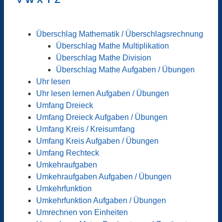
Überschlag Mathematik / Überschlagsrechnung
Überschlag Mathe Multiplikation
Überschlag Mathe Division
Überschlag Mathe Aufgaben / Übungen
Uhr lesen
Uhr lesen lernen Aufgaben / Übungen
Umfang Dreieck
Umfang Dreieck Aufgaben / Übungen
Umfang Kreis / Kreisumfang
Umfang Kreis Aufgaben / Übungen
Umfang Rechteck
Umkehraufgaben
Umkehraufgaben Aufgaben / Übungen
Umkehrfunktion
Umkehrfunktion Aufgaben / Übungen
Umrechnen von Einheiten