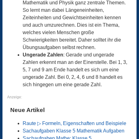
Mathematik und Physik ganz zentrale Themen.
So lernt man dabei Längeneinheiten,
Zeiteinheiten und Gewichtseinheiten kennen
und auch umzurechnen. Dies ist ein Thema,
welches vielen Menschen große
Schwierigkeiten bereitet. Daher solltet ihr die
Übungsaufgaben selbst rechnen.
Ungerade Zahlen
: Gerade und ungerade
Zahlen erkennt man an der Einerstelle. Bei 1, 3,
5, 7 und 9 am Ende handelt es sich um eine
ungerade Zahl. Bei 0, 2, 4, 6 und 8 handelt es
sich hingegen um eine gerade Zahl.
Anzeige:
Neue Artikel
Raute ▷ Formeln, Eigenschaften und Beispiele
Sachaufgaben Klasse 5 Mathematik Aufgaben
Sachaufgaben Mathe: Klasse 5