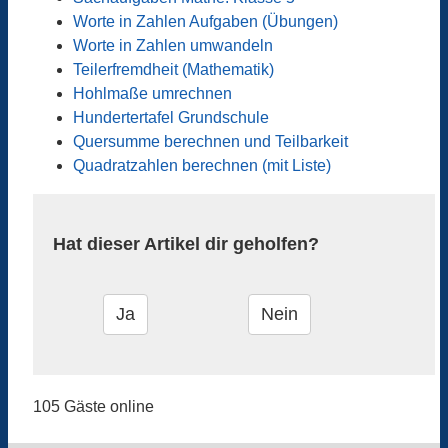
Worte in Zahlen Aufgaben (Übungen)
Worte in Zahlen umwandeln
Teilerfremdheit (Mathematik)
Hohlmaße umrechnen
Hundertertafel Grundschule
Quersumme berechnen und Teilbarkeit
Quadratzahlen berechnen (mit Liste)
Hat dieser Artikel dir geholfen?
105 Gäste online