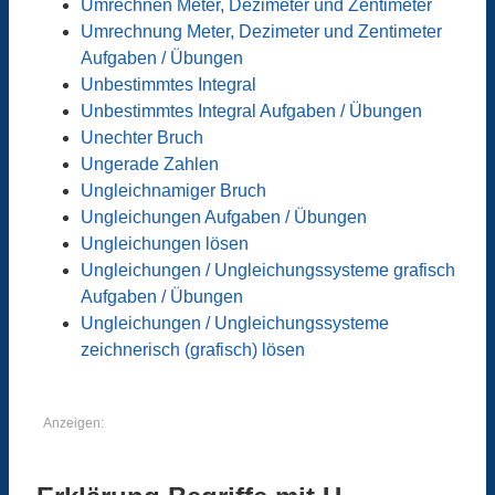
Umrechnen Meter, Dezimeter und Zentimeter
Umrechnung Meter, Dezimeter und Zentimeter
Aufgaben / Übungen
Unbestimmtes Integral
Unbestimmtes Integral Aufgaben / Übungen
Unechter Bruch
Ungerade Zahlen
Ungleichnamiger Bruch
Ungleichungen Aufgaben / Übungen
Ungleichungen lösen
Ungleichungen / Ungleichungssysteme grafisch
Aufgaben / Übungen
Ungleichungen / Ungleichungssysteme
zeichnerisch (grafisch) lösen
Anzeigen: