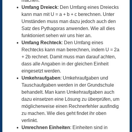
machen.
Umfang Dreieck
: Den Umfang eines Dreiecks
kann man mit U = a + b + c berechnen. Unter
Umständen muss man dazu jedoch auch den
Satz des Pythagoras anwenden. Wie all dies
funktioniert sehen wir uns hier an.
Umfang Rechteck
: Den Umfang eines
Rechtecks kann man berechnen, indem U = 2a
+ 2b rechnet. Damit muss man darauf achten,
dass alle Angaben in der gleichen Einheit
eingesetzt werden.
Umkehraufgaben
: Umkehraufgaben und
Tauschaufgaben werden in der Grundschule
behandelt. Man kann Umkehraufgaben auch
dazu einsetzen eine Lösung zu überprüfen, um
möglicherweise einen Rechnerfehler ausfindig
zu machen. Wie dies geht findet ihr oben
verlinkt.
Umrechnen Einheiten
: Einheiten sind in