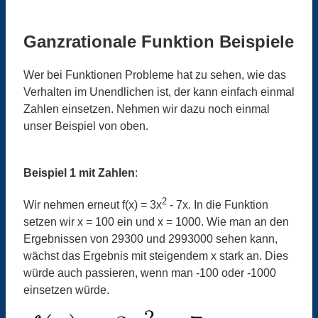
Ganzrationale Funktion Beispiele
Wer bei Funktionen Probleme hat zu sehen, wie das
Verhalten im Unendlichen ist, der kann einfach einmal
Zahlen einsetzen. Nehmen wir dazu noch einmal
unser Beispiel von oben.
Beispiel 1 mit Zahlen
:
2
Wir nehmen erneut f(x) = 3x
- 7x. In die Funktion
setzen wir x = 100 ein und x = 1000. Wie man an den
Ergebnissen von 29300 und 2993000 sehen kann,
wächst das Ergebnis mit steigendem x stark an. Dies
würde auch passieren, wenn man -100 oder -1000
einsetzen würde.