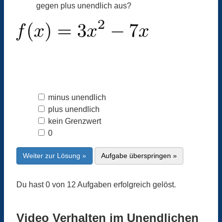
gegen plus unendlich aus?
minus unendlich
plus unendlich
kein Grenzwert
0
Weiter zur Lösung »
Aufgabe überspringen »
Du hast 0 von 12 Aufgaben erfolgreich gelöst.
Video Verhalten im Unendlichen