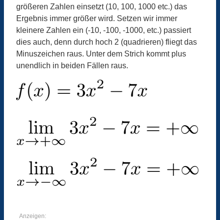
größeren Zahlen einsetzt (10, 100, 1000 etc.) das
Ergebnis immer größer wird. Setzen wir immer
kleinere Zahlen ein (-10, -100, -1000, etc.) passiert
dies auch, denn durch hoch 2 (quadrieren) fliegt das
Minuszeichen raus. Unter dem Strich kommt plus
unendlich in beiden Fällen raus.
Anzeigen: