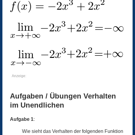
Anzeige:
Aufgaben / Übungen Verhalten
im Unendlichen
Aufgabe 1
:
Wie sieht das Verhalten der folgenden Funktion