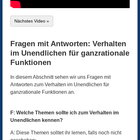
Nächstes Video »
Fragen mit Antworten: Verhalten
im Unendlichen für ganzrationale
Funktionen
In diesem Abschnitt sehen wir uns Fragen mit
Antworten zum Verhalten im Unendlichen für
ganzrationale Funktionen an.
F: Welche Themen sollte ich zum Verhalten im
Unendlichen kennen?
A: Diese Themen solltet ihr lernen, falls noch nicht