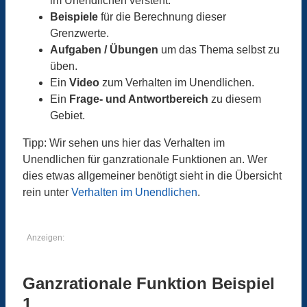
im Unendlichen versteht.
Beispiele
für die Berechnung dieser
Grenzwerte.
Aufgaben / Übungen
um das Thema selbst zu
üben.
Ein
Video
zum Verhalten im Unendlichen.
Ein
Frage- und Antwortbereich
zu diesem
Gebiet.
Tipp: Wir sehen uns hier das Verhalten im
Unendlichen für ganzrationale Funktionen an. Wer
dies etwas allgemeiner benötigt sieht in die Übersicht
rein unter
Verhalten im Unendlichen
.
Anzeigen:
Ganzrationale Funktion Beispiel
1