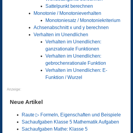
Sattelpunkt berechnen
Monotonie / Monotonieverhalten
Monotoniesatz / Monotoniekriterium
Achsenabschnitt x und y berechnen
Verhalten im Unendlichen
Verhalten im Unendlichen:
ganzrationale Funktionen
Verhalten im Unendlichen:
gebrochenrationale Funktion
Verhalten im Unendlichen: E-
Funktion / Wurzel
Anzeige:
Neue Artikel
Raute ▷ Formeln, Eigenschaften und Beispiele
Sachaufgaben Klasse 5 Mathematik Aufgaben
Sachaufgaben Mathe: Klasse 5