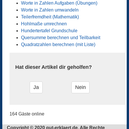
Worte in Zahlen Aufgaben (Übungen)
Worte in Zahlen umwandeln
Teilerfremdheit (Mathematik)
Hohlmaße umrechnen
Hundertertafel Grundschule
Quersumme berechnen und Teilbarkeit
Quadratzahlen berechnen (mit Liste)
Hat dieser Artikel dir geholfen?
164 Gäste online
Copyright © 2020 gut-erklaert.de. Alle Rechte