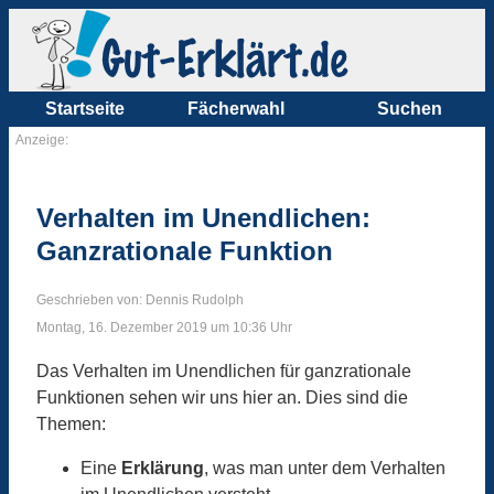
Startseite
Fächerwahl
Suchen
Anzeige:
Verhalten im Unendlichen:
Ganzrationale Funktion
Geschrieben von: Dennis Rudolph
Montag, 16. Dezember 2019 um 10:36 Uhr
Das Verhalten im Unendlichen für ganzrationale
Funktionen sehen wir uns hier an. Dies sind die
Themen:
Eine
Erklärung
, was man unter dem Verhalten