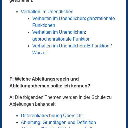
geschehen:
Verhalten im Unendlichen
Verhalten im Unendlichen: ganzrationale
Funktionen
Verhalten im Unendlichen:
gebrochenrationale Funktion
Verhalten im Unendlichen: E-Funktion /
Wurzel
F: Welche Ableitungsregeln und
Ableitungsthemen sollte ich kennen?
A: Die folgenden Themen werden in der Schule zu
Ableitungen behandelt.
Differentialrechnung Übersicht
Ableitung: Grundlagen und Definition