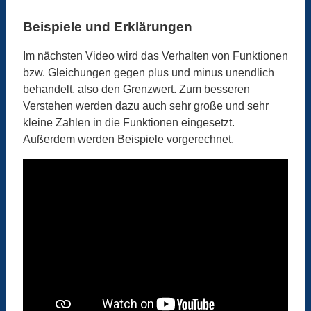
Beispiele und Erklärungen
Im nächsten Video wird das Verhalten von Funktionen
bzw. Gleichungen gegen plus und minus unendlich
behandelt, also den Grenzwert. Zum besseren
Verstehen werden dazu auch sehr große und sehr
kleine Zahlen in die Funktionen eingesetzt.
Außerdem werden Beispiele vorgerechnet.