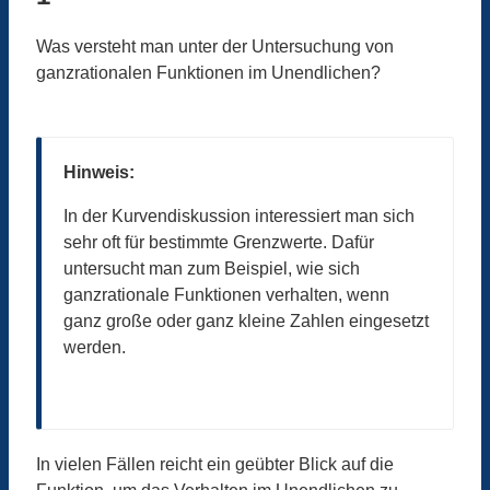
Was versteht man unter der Untersuchung von
ganzrationalen Funktionen im Unendlichen?
Hinweis:
In der Kurvendiskussion interessiert man sich
sehr oft für bestimmte Grenzwerte. Dafür
untersucht man zum Beispiel, wie sich
ganzrationale Funktionen verhalten, wenn
ganz große oder ganz kleine Zahlen eingesetzt
werden.
In vielen Fällen reicht ein geübter Blick auf die