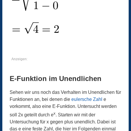
Anzeigen:
E-Funktion im Unendlichen
Sehen wir uns noch das Verhalten im Unendlichen für
Funktionen an, bei denen die
eulersche Zahl
e
vorkommt, also eine E-Funktion. Untersucht werden
x
soll 2x geteilt durch e
. Starten wir mit der
Untersuchung für x gegen plus unendlich. Dabei ist
das e eine feste Zahl, die hier im Folgenden einmal