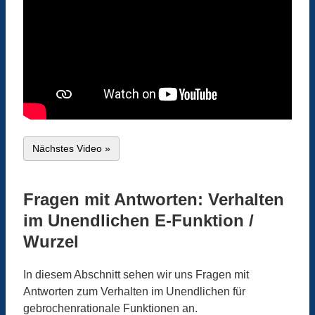
Nächstes Video »
Fragen mit Antworten: Verhalten
im Unendlichen E-Funktion /
Wurzel
In diesem Abschnitt sehen wir uns Fragen mit
Antworten zum Verhalten im Unendlichen für
gebrochenrationale Funktionen an.