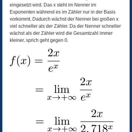
eingesetzt wird. Das x steht im Nenner im
Exponenten während es im Zähler nur in der Basis
vorkommt. Dadurch wächst der Nenner bei großen x
viel schneller als der Zähler. Da der Nenner schneller
wächst als der Zähler wird die Gesamtzahl immer
kleiner, sprich geht gegen 0.