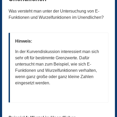
Was versteht man unter der Untersuchung von E-
Funktionen und Wurzelfunktionen im Unendlichen?
Hinweis:
In der Kurvendiskussion interessiert man sich
sehr oft für bestimmte Grenzwerte. Dafür
untersucht man zum Beispiel, wie sich E-
Funktionen und Wurzelfunktionen verhalten,
wenn ganz große oder ganz kleine Zahlen
eingesetzt werden.