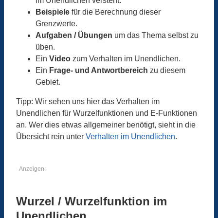
im Unendlichen versteht.
Beispiele
für die Berechnung dieser
Grenzwerte.
Aufgaben / Übungen
um das Thema selbst zu
üben.
Ein
Video
zum Verhalten im Unendlichen.
Ein
Frage- und Antwortbereich
zu diesem
Gebiet.
Tipp: Wir sehen uns hier das Verhalten im
Unendlichen für Wurzelfunktionen und E-Funktionen
an. Wer dies etwas allgemeiner benötigt, sieht in die
Übersicht rein unter
Verhalten im Unendlichen
.
Anzeigen:
Wurzel / Wurzelfunktion im
Unendlichen