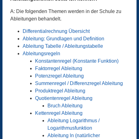
A: Die folgenden Themen werden in der Schule zu
Ableitungen behandelt.
Differentialrechnung Übersicht
Ableitung: Grundlagen und Definition
Ableitung Tabelle / Ableitungstabelle
Ableitungsregeln
Konstantenregel (Konstante Funktion)
Faktorregel Ableitung
Potenzregel Ableitung
Summenregel / Differenzregel Ableitung
Produktregel Ableitung
Quotientenregel Ableitung
Bruch Ableitung
Kettenregel Ableitung
Ableitung Logarithmus /
Logarithmusfunktion
Ableitung ln (natürlicher