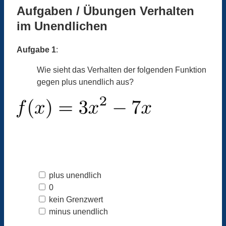
Aufgaben / Übungen Verhalten
im Unendlichen
Aufgabe 1
:
Wie sieht das Verhalten der folgenden Funktion
gegen plus unendlich aus?
plus unendlich
0
kein Grenzwert
minus unendlich