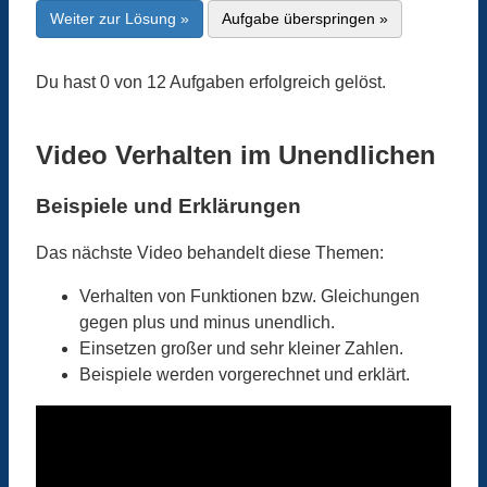
Weiter zur Lösung »
Aufgabe überspringen »
Du hast 0 von 12 Aufgaben erfolgreich gelöst.
Video Verhalten im Unendlichen
Beispiele und Erklärungen
Das nächste Video behandelt diese Themen:
Verhalten von Funktionen bzw. Gleichungen
gegen plus und minus unendlich.
Einsetzen großer und sehr kleiner Zahlen.
Beispiele werden vorgerechnet und erklärt.