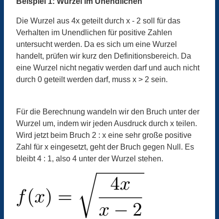
Beispiel 1: Wurzel im Unendlichen
Die Wurzel aus 4x geteilt durch x - 2 soll für das
Verhalten im Unendlichen für positive Zahlen
untersucht werden. Da es sich um eine Wurzel
handelt, prüfen wir kurz den Definitionsbereich. Da
eine Wurzel nicht negativ werden darf und auch nicht
durch 0 geteilt werden darf, muss x > 2 sein.
Für die Berechnung wandeln wir den Bruch unter der
Wurzel um, indem wir jeden Ausdruck durch x teilen.
Wird jetzt beim Bruch 2 : x eine sehr große positive
Zahl für x eingesetzt, geht der Bruch gegen Null. Es
bleibt 4 : 1, also 4 unter der Wurzel stehen.