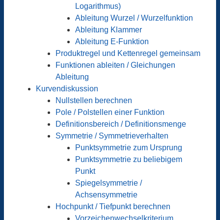
Logarithmus)
Ableitung Wurzel / Wurzelfunktion
Ableitung Klammer
Ableitung E-Funktion
Produktregel und Kettenregel gemeinsam
Funktionen ableiten / Gleichungen
Ableitung
Kurvendiskussion
Nullstellen berechnen
Pole / Polstellen einer Funktion
Definitionsbereich / Definitionsmenge
Symmetrie / Symmetrieverhalten
Punktsymmetrie zum Ursprung
Punktsymmetrie zu beliebigem
Punkt
Spiegelsymmetrie /
Achsensymmetrie
Hochpunkt / Tiefpunkt berechnen
Vorzeichenwechselkriterium