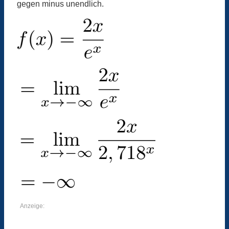
gegen minus unendlich.
Anzeige: