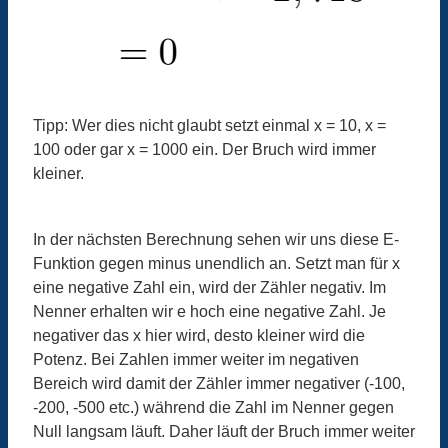
Tipp: Wer dies nicht glaubt setzt einmal x = 10, x =
100 oder gar x = 1000 ein. Der Bruch wird immer
kleiner.
In der nächsten Berechnung sehen wir uns diese E-
Funktion gegen minus unendlich an. Setzt man für x
eine negative Zahl ein, wird der Zähler negativ. Im
Nenner erhalten wir e hoch eine negative Zahl. Je
negativer das x hier wird, desto kleiner wird die
Potenz. Bei Zahlen immer weiter im negativen
Bereich wird damit der Zähler immer negativer (-100,
-200, -500 etc.) während die Zahl im Nenner gegen
Null langsam läuft. Daher läuft der Bruch immer weiter