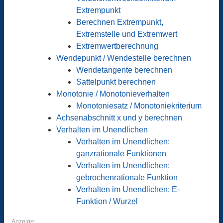
Extrempunkt
Berechnen Extrempunkt,
Extremstelle und Extremwert
Extremwertberechnung
Wendepunkt / Wendestelle berechnen
Wendetangente berechnen
Sattelpunkt berechnen
Monotonie / Monotonieverhalten
Monotoniesatz / Monotoniekriterium
Achsenabschnitt x und y berechnen
Verhalten im Unendlichen
Verhalten im Unendlichen:
ganzrationale Funktionen
Verhalten im Unendlichen:
gebrochenrationale Funktion
Verhalten im Unendlichen: E-
Funktion / Wurzel
Anzeige: