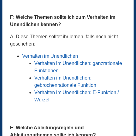
F: Welche Themen sollte ich zum Verhalten im
Unendlichen kennen?
A: Diese Themen solltet ihr lernen, falls noch nicht
geschehen:
Verhalten im Unendlichen
Verhalten im Unendlichen: ganzrationale
Funktionen
Verhalten im Unendlichen:
gebrochenrationale Funktion
Verhalten im Unendlichen: E-Funktion /
Wurzel
F: Welche Ableitungsregeln und
Ableitungsthemen sollte ich kennen?