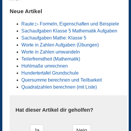
Neue Artikel
Raute ▷ Formeln, Eigenschaften und Beispiele
Sachaufgaben Klasse 5 Mathematik Aufgaben
Sachaufgaben Mathe: Klasse 5
Worte in Zahlen Aufgaben (Übungen)
Worte in Zahlen umwandeln
Teilerfremdheit (Mathematik)
Hohlmaße umrechnen
Hundertertafel Grundschule
Quersumme berechnen und Teilbarkeit
Quadratzahlen berechnen (mit Liste)
Hat dieser Artikel dir geholfen?