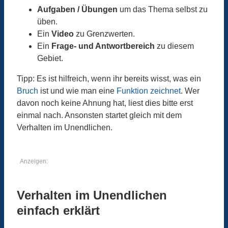
Aufgaben / Übungen
um das Thema selbst zu
üben.
Ein
Video
zu Grenzwerten.
Ein
Frage- und Antwortbereich
zu diesem
Gebiet.
Tipp: Es ist hilfreich, wenn ihr bereits wisst, was ein
Bruch
ist und wie man eine
Funktion zeichnet
. Wer
davon noch keine Ahnung hat, liest dies bitte erst
einmal nach. Ansonsten startet gleich mit dem
Verhalten im Unendlichen.
Anzeigen:
Verhalten im Unendlichen
einfach erklärt