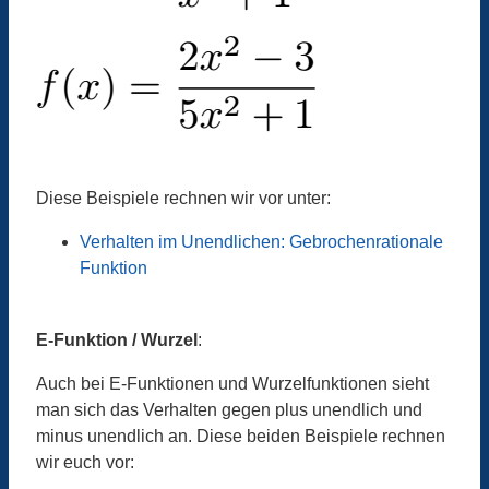
Diese Beispiele rechnen wir vor unter:
Verhalten im Unendlichen: Gebrochenrationale
Funktion
E-Funktion / Wurzel
:
Auch bei E-Funktionen und Wurzelfunktionen sieht
man sich das Verhalten gegen plus unendlich und
minus unendlich an. Diese beiden Beispiele rechnen
wir euch vor: