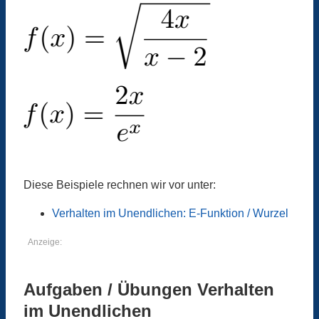
Diese Beispiele rechnen wir vor unter:
Verhalten im Unendlichen: E-Funktion / Wurzel
Anzeige:
Aufgaben / Übungen Verhalten
im Unendlichen