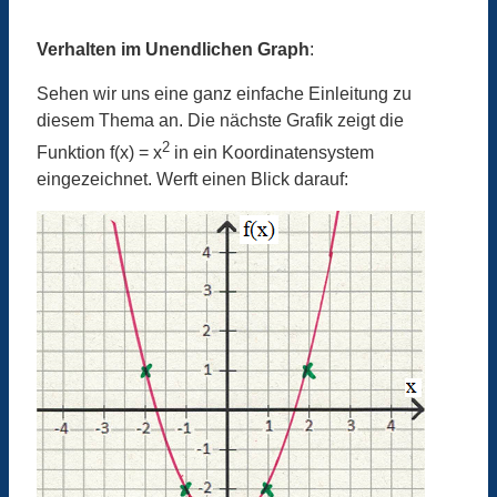
Verhalten im Unendlichen Graph
:
Sehen wir uns eine ganz einfache Einleitung zu
diesem Thema an. Die nächste Grafik zeigt die
2
Funktion f(x) = x
in ein Koordinatensystem
eingezeichnet. Werft einen Blick darauf: