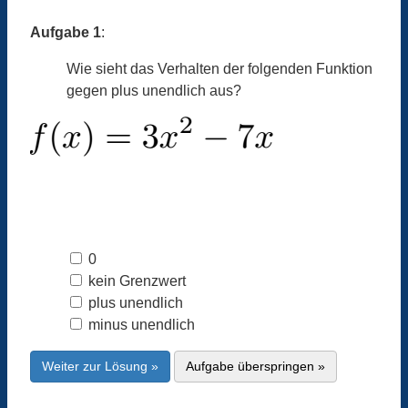
Aufgabe 1
:
Wie sieht das Verhalten der folgenden Funktion
gegen plus unendlich aus?
0
kein Grenzwert
plus unendlich
minus unendlich
Weiter zur Lösung »
Aufgabe überspringen »