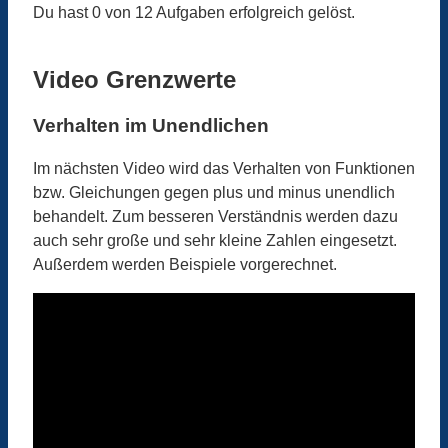
Du hast 0 von 12 Aufgaben erfolgreich gelöst.
Video Grenzwerte
Verhalten im Unendlichen
Im nächsten Video wird das Verhalten von Funktionen
bzw. Gleichungen gegen plus und minus unendlich
behandelt. Zum besseren Verständnis werden dazu
auch sehr große und sehr kleine Zahlen eingesetzt.
Außerdem werden Beispiele vorgerechnet.