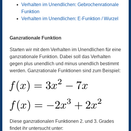
Verhalten im Unendlichen: Gebrochenrationale
Funktion
Verhalten im Unendlichen: E-Funktion / Wurzel
Ganzrationale Funktion
Starten wir mit dem Verhalten im Unendlichen für eine
ganzrationale Funktion. Dabei soll das Verhalten
gegen plus unendlich und minus unendlich bestimmt
werden. Ganzrationale Funktionen sind zum Beispiel:
Diese ganzrationalen Funktionen 2. und 3. Grades
findet ihr untersucht unter: