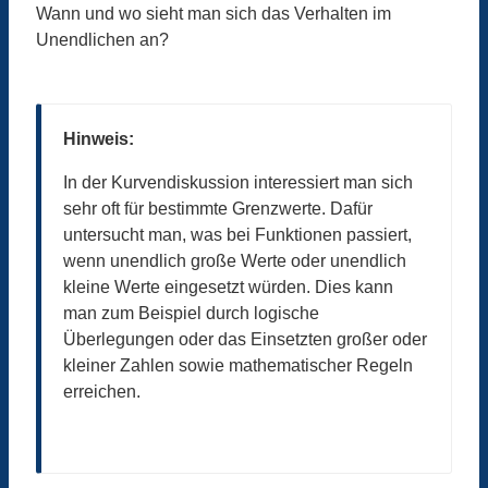
Wann und wo sieht man sich das Verhalten im
Unendlichen an?
Hinweis:
In der Kurvendiskussion interessiert man sich
sehr oft für bestimmte Grenzwerte. Dafür
untersucht man, was bei Funktionen passiert,
wenn unendlich große Werte oder unendlich
kleine Werte eingesetzt würden. Dies kann
man zum Beispiel durch logische
Überlegungen oder das Einsetzten großer oder
kleiner Zahlen sowie mathematischer Regeln
erreichen.