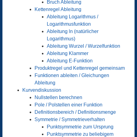
Bruch Ableitung
Kettenregel Ableitung
Ableitung Logarithmus /
Logarithmusfunktion
Ableitung ln (natürlicher
Logarithmus)
Ableitung Wurzel / Wurzelfunktion
Ableitung Klammer
Ableitung E-Funktion
Produktregel und Kettenregel gemeinsam
Funktionen ableiten / Gleichungen
Ableitung
Kurvendiskussion
Nullstellen berechnen
Pole / Polstellen einer Funktion
Definitionsbereich / Definitionsmenge
Symmetrie / Symmetrieverhalten
Punktsymmetrie zum Ursprung
Punktsymmetrie zu beliebigem