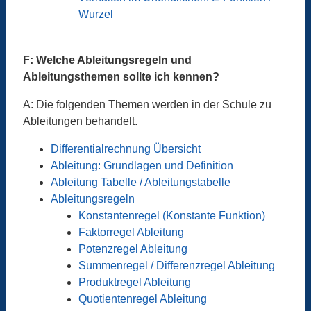
Wurzel
F: Welche Ableitungsregeln und
Ableitungsthemen sollte ich kennen?
A: Die folgenden Themen werden in der Schule zu
Ableitungen behandelt.
Differentialrechnung Übersicht
Ableitung: Grundlagen und Definition
Ableitung Tabelle / Ableitungstabelle
Ableitungsregeln
Konstantenregel (Konstante Funktion)
Faktorregel Ableitung
Potenzregel Ableitung
Summenregel / Differenzregel Ableitung
Produktregel Ableitung
Quotientenregel Ableitung