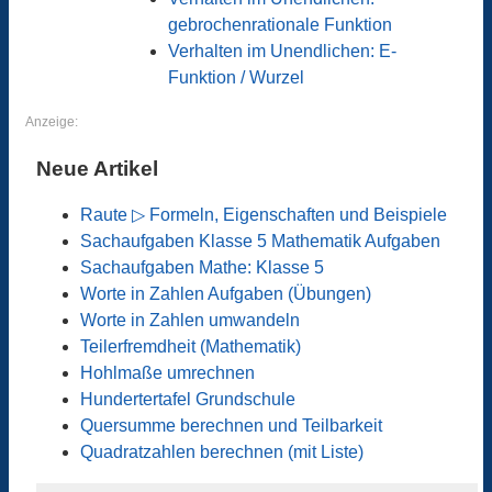
gebrochenrationale Funktion
Verhalten im Unendlichen: E-
Funktion / Wurzel
Anzeige:
Neue Artikel
Raute ▷ Formeln, Eigenschaften und Beispiele
Sachaufgaben Klasse 5 Mathematik Aufgaben
Sachaufgaben Mathe: Klasse 5
Worte in Zahlen Aufgaben (Übungen)
Worte in Zahlen umwandeln
Teilerfremdheit (Mathematik)
Hohlmaße umrechnen
Hundertertafel Grundschule
Quersumme berechnen und Teilbarkeit
Quadratzahlen berechnen (mit Liste)