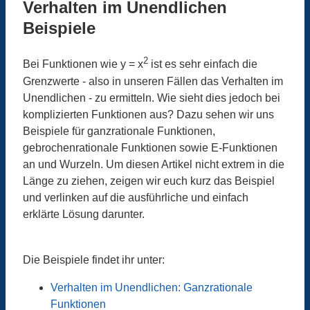
Verhalten im Unendlichen
Beispiele
2
Bei Funktionen wie y = x
ist es sehr einfach die
Grenzwerte - also in unseren Fällen das Verhalten im
Unendlichen - zu ermitteln. Wie sieht dies jedoch bei
komplizierten Funktionen aus? Dazu sehen wir uns
Beispiele für ganzrationale Funktionen,
gebrochenrationale Funktionen sowie E-Funktionen
an und Wurzeln. Um diesen Artikel nicht extrem in die
Länge zu ziehen, zeigen wir euch kurz das Beispiel
und verlinken auf die ausführliche und einfach
erklärte Lösung darunter.
Die Beispiele findet ihr unter:
Verhalten im Unendlichen: Ganzrationale
Funktionen