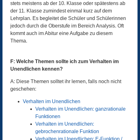
stets meistens ab der 10. Klasse oder spätestens ab
der 11. Klasse zumindest einmal kurz auf dem
Lehrplan. Es begleitet die Schüler und Schülerinnen
jedoch durch die Oberstufe im Bereich Analysis. Oft
kommt auch im Abitur eine Aufgabe zu diesem
Thema.
F: Welche Themen sollte ich zum Verhalten im
Unendlichen kennen?
A: Diese Themen solltet ihr lernen, falls noch nicht
geschehen:
Verhalten im Unendlichen
Verhalten im Unendlichen: ganzrationale
Funktionen
Verhalten im Unendlichen:
gebrochenrationale Funktion
Verhalten im Unendlichen: E-Funktion /