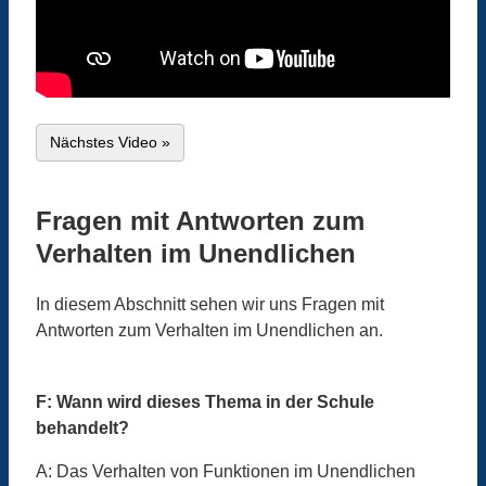
Nächstes Video »
Fragen mit Antworten zum
Verhalten im Unendlichen
In diesem Abschnitt sehen wir uns Fragen mit
Antworten zum Verhalten im Unendlichen an.
F: Wann wird dieses Thema in der Schule
behandelt?
A: Das Verhalten von Funktionen im Unendlichen