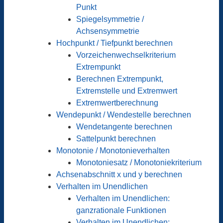
Punkt
Spiegelsymmetrie /
Achsensymmetrie
Hochpunkt / Tiefpunkt berechnen
Vorzeichenwechselkriterium
Extrempunkt
Berechnen Extrempunkt,
Extremstelle und Extremwert
Extremwertberechnung
Wendepunkt / Wendestelle berechnen
Wendetangente berechnen
Sattelpunkt berechnen
Monotonie / Monotonieverhalten
Monotoniesatz / Monotoniekriterium
Achsenabschnitt x und y berechnen
Verhalten im Unendlichen
Verhalten im Unendlichen:
ganzrationale Funktionen
Verhalten im Unendlichen: