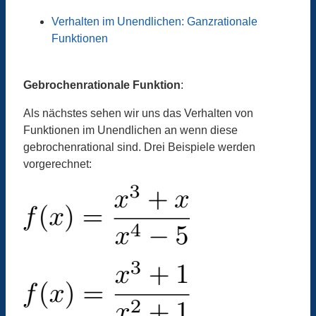
Verhalten im Unendlichen: Ganzrationale
Funktionen
Gebrochenrationale Funktion
:
Als nächstes sehen wir uns das Verhalten von
Funktionen im Unendlichen an wenn diese
gebrochenrational sind. Drei Beispiele werden
vorgerechnet: