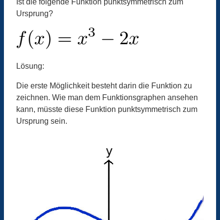
Ist die folgende Funktion punktsymmetrisch zum
Ursprung?
Lösung:
Die erste Möglichkeit besteht darin die Funktion zu
zeichnen. Wie man dem Funktionsgraphen ansehen
kann, müsste diese Funktion punktsymmetrisch zum
Ursprung sein.