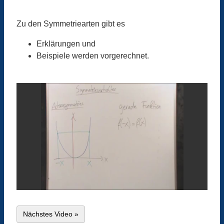
Zu den Symmetriearten gibt es
Erklärungen und
Beispiele werden vorgerechnet.
Nächstes Video »