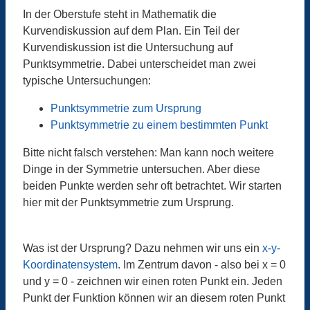
In der Oberstufe steht in Mathematik die
Kurvendiskussion auf dem Plan. Ein Teil der
Kurvendiskussion ist die Untersuchung auf
Punktsymmetrie. Dabei unterscheidet man zwei
typische Untersuchungen:
Punktsymmetrie zum Ursprung
Punktsymmetrie zu einem bestimmten Punkt
Bitte nicht falsch verstehen: Man kann noch weitere
Dinge in der Symmetrie untersuchen. Aber diese
beiden Punkte werden sehr oft betrachtet. Wir starten
hier mit der Punktsymmetrie zum Ursprung.
Was ist der Ursprung? Dazu nehmen wir uns ein
x-y-
Koordinatensystem
. Im Zentrum davon - also bei x = 0
und y = 0 - zeichnen wir einen roten Punkt ein. Jeden
Punkt der Funktion können wir an diesem roten Punkt