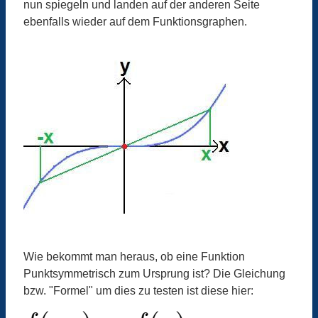
nun spiegeln und landen auf der anderen Seite
ebenfalls wieder auf dem Funktionsgraphen.
Wie bekommt man heraus, ob eine Funktion
Punktsymmetrisch zum Ursprung ist? Die Gleichung
bzw. "Formel" um dies zu testen ist diese hier: