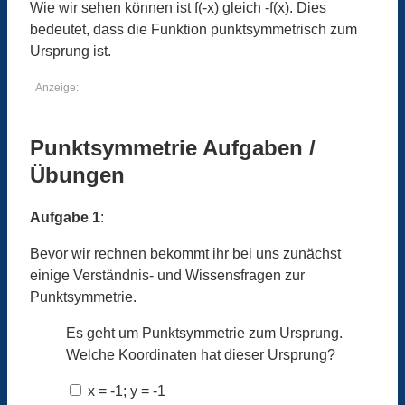
Wie wir sehen können ist f(-x) gleich -f(x). Dies
bedeutet, dass die Funktion punktsymmetrisch zum
Ursprung ist.
Anzeige:
Punktsymmetrie Aufgaben /
Übungen
Aufgabe 1
:
Bevor wir rechnen bekommt ihr bei uns zunächst
einige Verständnis- und Wissensfragen zur
Punktsymmetrie.
Es geht um Punktsymmetrie zum Ursprung.
Welche Koordinaten hat dieser Ursprung?
x = -1; y = -1