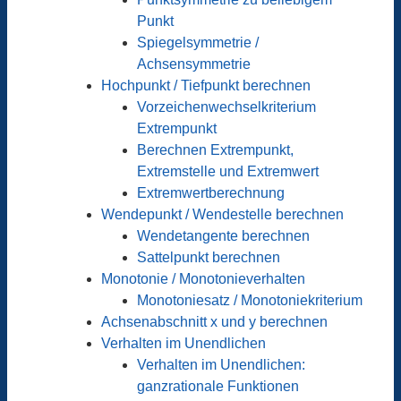
Punkt
Spiegelsymmetrie /
Achsensymmetrie
Hochpunkt / Tiefpunkt berechnen
Vorzeichenwechselkriterium
Extrempunkt
Berechnen Extrempunkt,
Extremstelle und Extremwert
Extremwertberechnung
Wendepunkt / Wendestelle berechnen
Wendetangente berechnen
Sattelpunkt berechnen
Monotonie / Monotonieverhalten
Monotoniesatz / Monotoniekriterium
Achsenabschnitt x und y berechnen
Verhalten im Unendlichen
Verhalten im Unendlichen:
ganzrationale Funktionen