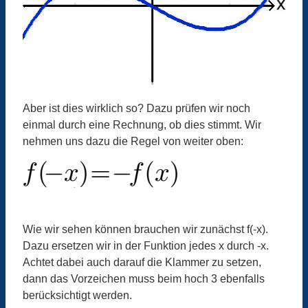
Aber ist dies wirklich so? Dazu prüfen wir noch
einmal durch eine Rechnung, ob dies stimmt. Wir
nehmen uns dazu die Regel von weiter oben:
Wie wir sehen können brauchen wir zunächst f(-x).
Dazu ersetzen wir in der Funktion jedes x durch -x.
Achtet dabei auch darauf die Klammer zu setzen,
dann das Vorzeichen muss beim hoch 3 ebenfalls
berücksichtigt werden.