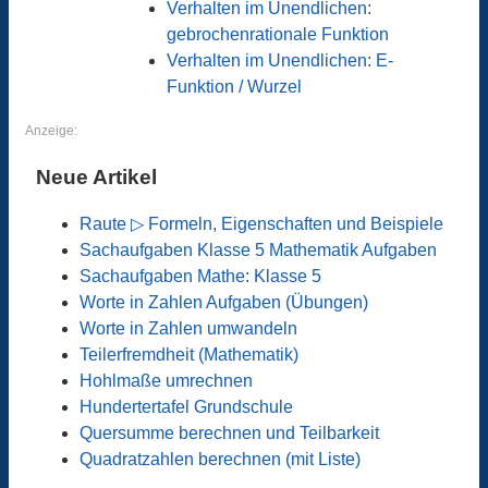
Verhalten im Unendlichen:
gebrochenrationale Funktion
Verhalten im Unendlichen: E-
Funktion / Wurzel
Anzeige:
Neue Artikel
Raute ▷ Formeln, Eigenschaften und Beispiele
Sachaufgaben Klasse 5 Mathematik Aufgaben
Sachaufgaben Mathe: Klasse 5
Worte in Zahlen Aufgaben (Übungen)
Worte in Zahlen umwandeln
Teilerfremdheit (Mathematik)
Hohlmaße umrechnen
Hundertertafel Grundschule
Quersumme berechnen und Teilbarkeit
Quadratzahlen berechnen (mit Liste)