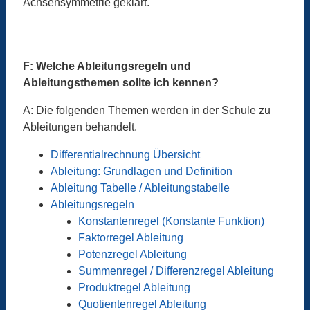
Achsensymmetrie geklärt.
F: Welche Ableitungsregeln und
Ableitungsthemen sollte ich kennen?
A: Die folgenden Themen werden in der Schule zu
Ableitungen behandelt.
Differentialrechnung Übersicht
Ableitung: Grundlagen und Definition
Ableitung Tabelle / Ableitungstabelle
Ableitungsregeln
Konstantenregel (Konstante Funktion)
Faktorregel Ableitung
Potenzregel Ableitung
Summenregel / Differenzregel Ableitung
Produktregel Ableitung
Quotientenregel Ableitung