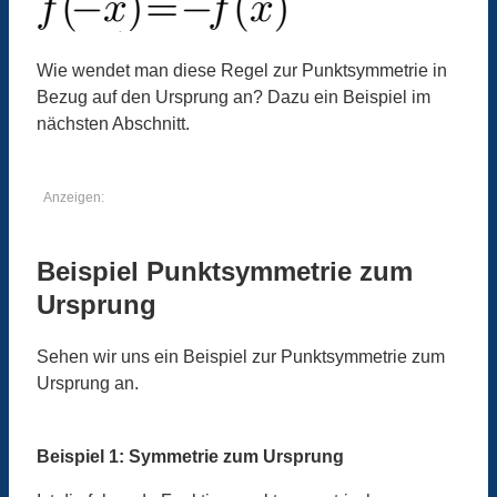
Wie wendet man diese Regel zur Punktsymmetrie in
Bezug auf den Ursprung an? Dazu ein Beispiel im
nächsten Abschnitt.
Anzeigen:
Beispiel Punktsymmetrie zum
Ursprung
Sehen wir uns ein Beispiel zur Punktsymmetrie zum
Ursprung an.
Beispiel 1: Symmetrie zum Ursprung