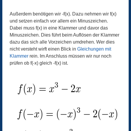
Außerdem benötigen wir -f(x). Dazu nehmen wir f(x)
und setzen einfach vor allem ein Minuszeichen.
Dabei muss f(x) in eine Klammer und davor das
Minuszeichen. Dies führt beim Auflösen der Klammer
dazu das sich alle Vorzeichen umdrehen. Wer dies
nicht versteht wirft einen Blick in
Gleichungen mit
Klammer
rein. Im Anschluss müssen wir nur noch
prüfen ob f(-x) gleich -f(x) ist.