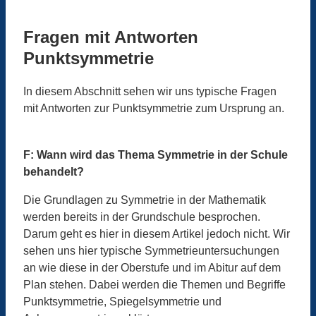
Fragen mit Antworten
Punktsymmetrie
In diesem Abschnitt sehen wir uns typische Fragen
mit Antworten zur Punktsymmetrie zum Ursprung an.
F: Wann wird das Thema Symmetrie in der Schule
behandelt?
Die Grundlagen zu Symmetrie in der Mathematik
werden bereits in der Grundschule besprochen.
Darum geht es hier in diesem Artikel jedoch nicht. Wir
sehen uns hier typische Symmetrieuntersuchungen
an wie diese in der Oberstufe und im Abitur auf dem
Plan stehen. Dabei werden die Themen und Begriffe
Punktsymmetrie, Spiegelsymmetrie und